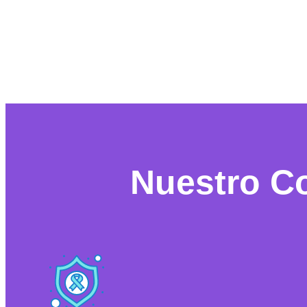
Nuestro C