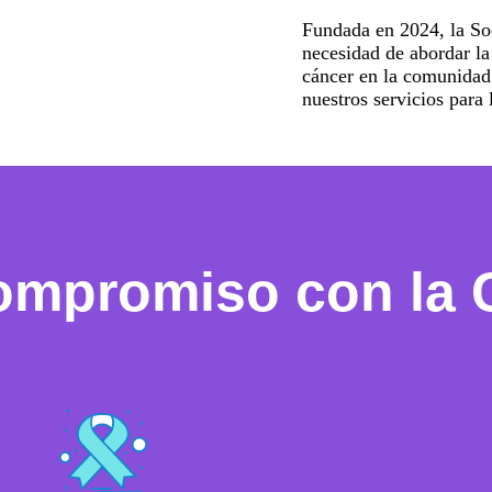
Fundada en 2024, la So
necesidad de abordar la
cáncer en la comunidad
nuestros servicios para
ompromiso con la