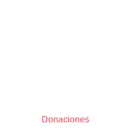
Nuestro Blog
Donaciones