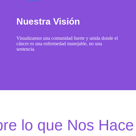
Nuestra Visión
Visualizamos una comunidad fuerte y unida donde el
cáncer es una enfermedad manejable, no una
sentencia.
re lo que Nos Hace