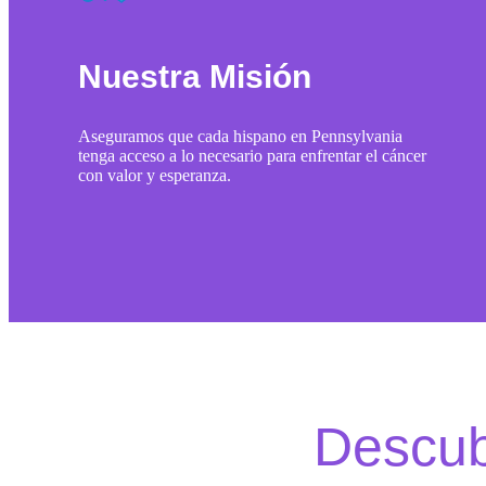
Nuestra Misión
Aseguramos que cada hispano en Pennsylvania
tenga acceso a lo necesario para enfrentar el cáncer
con valor y esperanza.
Descub