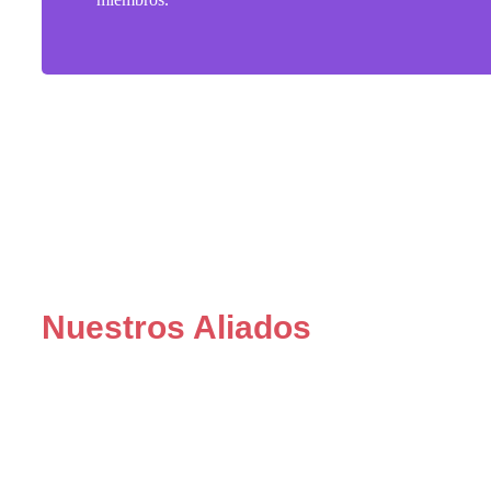
Nuestros Aliados
Lo Que