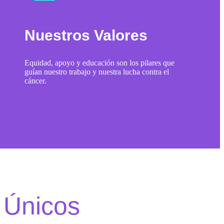
Nuestros Valores
Equidad, apoyo y educación son los pilares que
guían nuestro trabajo y nuestra lucha contra el
cáncer.
 Únicos