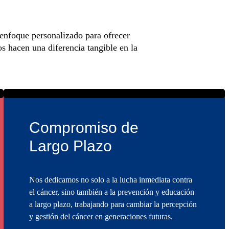
enfoque personalizado para ofrecer
s hacen una diferencia tangible en la
Compromiso de
Largo Plazo
Nos dedicamos no solo a la lucha inmediata contra
el cáncer, sino también a la prevención y educación
a largo plazo, trabajando para cambiar la percepción
y gestión del cáncer en generaciones futuras.