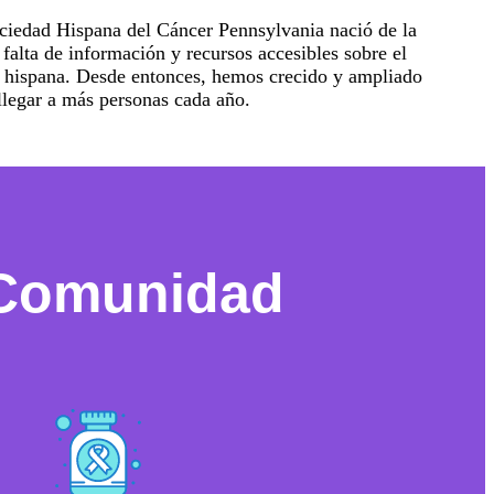
ciedad Hispana del Cáncer Pennsylvania nació de la
 falta de información y recursos accesibles sobre el
 hispana. Desde entonces, hemos crecido y ampliado
 llegar a más personas cada año.
 Comunidad