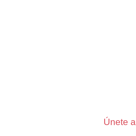
Historias
Únete a