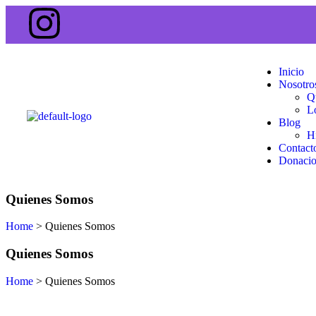
Inicio
Nosotro
Q
L
Blog
H
Contact
Donacio
Quienes Somos
Home
>
Quienes Somos
Quienes Somos
Home
>
Quienes Somos